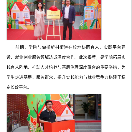
前期，学院与甸柳新村街道在校地协同育人、实践平台建
设、就业创业服务领域达成深度合作。
此次揭牌
，是学院拓展实
践育人阵地、推动人才培养与基层治理深度融合的重要举措，
为
学生走进基层、服务群众
、提升实践能力与就业竞争力搭建了稳
定长效平台。