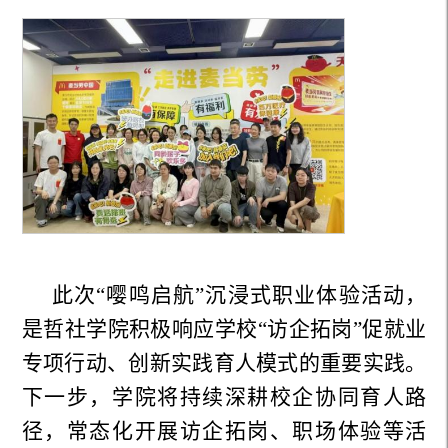
此次“嘤鸣启航”沉浸式职业体验活动，
是哲社学院积极响应学校“访企拓岗”促就业
专项行动、创新实践育人模式的重要实践。
下一步，学院将持续深耕校企协同育人路
径，常态化开展访企拓岗、职场体验等活