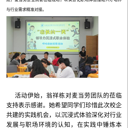
与行业需求精准对接。
活动伊始，翁祥栋对麦当劳团队的莅临
支持表示感谢。她希望同学们珍惜此次校企
共建的实践机会，以沉浸式体验深化对行业
发展与职场环境的认知，在实践中锤炼本