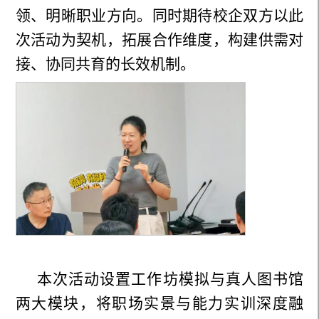
领、明晰职业方向
。
同时期待校企双方以此
次活动为契机，拓展合作维度，构建供需对
接、协同共育的长效机制。
本次活动设置工作坊模拟与真人图书馆
两大模块，将职场实景与能力实训深度融