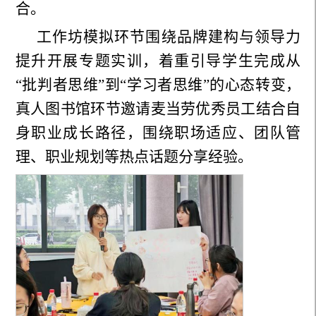
合。
工作坊模拟环节围绕品牌建构与领导力
提升开展专题实训，着重引导学生完成从
“批判者思维”到“学习者思维”的心态转变，
真人图书馆环节邀请麦当劳优秀员工结合自
身职业成长路径，围绕职场适应、团队管
理、职业规划等热点话题分享经验
。