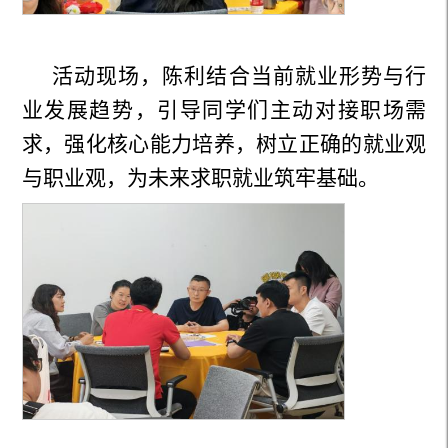
活动现场，陈利结合当前就业形势与行
业发展趋势，引导同学们主动对接职场需
求，强化核心能力培养，树立正确的就业观
与职业观，为未来求职就业筑牢基础。