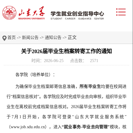
->
->
-> 正文
首页
新闻公告
通知公告
关于2026届毕业生档案转寄工作的通知
时间：2026-06-25
点击数：
2571
各学院（培养单位）：
为确保毕业生档案邮寄信息准确，
所有毕业生
均要在校网进
行
“档案信息核对”。各学院应及时完成毕业去向审核，组织毕业毕
业生在离校前完成档案信息核对。2026届毕业生档案转寄工作将
于7月1日开始，各学院可登录“山东大学就业服务系统”
（www.job.sdu.edu.cn），进入
“就业事务-毕业去向管理”
模块，核