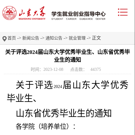
->
->
->
-> 正文
首页
新闻公告
通知公告
就业管理
关于评选2024届山东大学优秀毕业生、山东省优秀毕
业生的通知
时间：2023-12-08
点击数：
44375
关于评选
届山东大学优秀
2024
毕业生、
山东省优秀毕业生的通知
各学院（培养单位）：