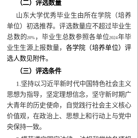
（二）评选数量
山东大学优秀毕业生由所在学院（培养
单位）初选推荐。评选数量应不超过毕业生
总数的
，毕业生总数参照各单位
年毕
20%
2024
业生生源上报数量，
各学院（培养单位）评
选人数见附件。
（三）评选条件
1.
坚持以习近平新时代中国特色社会主义
思想为指导，坚定理想信念，坚守新时期广
大青年的历史使命，自觉践行社会主义核心
价值观，在政治上、思想上和行动上与党中
央保持一致。