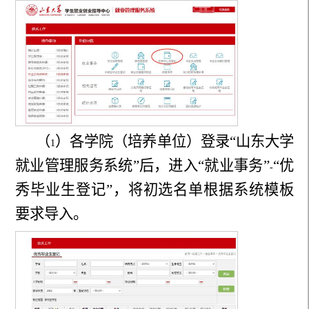
（
）
各学院（培养单位）登录“山东大学
1
就业管理服务系统”后，进入“就业事务”
“优
-
秀毕业生登记”，将初选名单根据系统模板
要求导入。