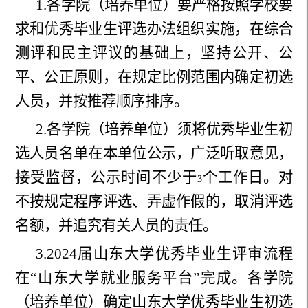
1.
各学院（培养单位）要严格按照学校要
求和优秀毕业生评选办法组织实施，在综合
测评和民主评议的基础上，坚持公开、公
平、公正原则，在规定比例范围内确定初选
人员，并按推荐顺序排序。
2.
各学院（培养单位）须将优秀毕业生初
选人员名单在本单位公示，广泛听取意见，
接受监督，公示时间不少于
个工作日。对
3
不按规定程序评选、弄虚作假的，取消评选
名额，并追究有关人员的责任。
3.2024
届山东大学优秀毕业生评审流程
在“山东大学就业服务平台”完成。各学院
（培养单位）确定山东大学优秀毕业生初选