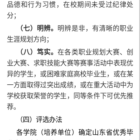
品德和行为习惯，在校期间未受过纪律处
分；
（七）明辨。
明辨是非，有清晰的职业
生涯规划方向；
（八）笃实。
在各类职业规划大赛、创
业大赛、求职技能大赛等赛事活动中表现优
异的学生，或困难家庭高校毕业生，或在某
一方面取得过突出成绩，或在重大活动中为
学校获取荣誉的学生，同等条件下可优先推
荐。
（四）评选办法
各学院（培养单位）确定山东省优秀毕