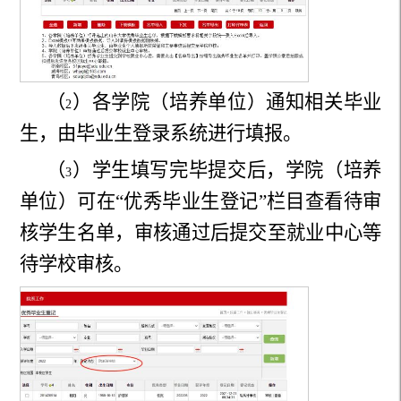
（
）各学院（培养单位）通知相关毕业
2
生，由毕业生登录系统进行填报。
（
）学生填写完毕提交后，学院（培养
3
单位）可在“优秀毕业生登记”栏目查看待审
核学生名单，审核通过后提交至就业中心等
待学校审核。