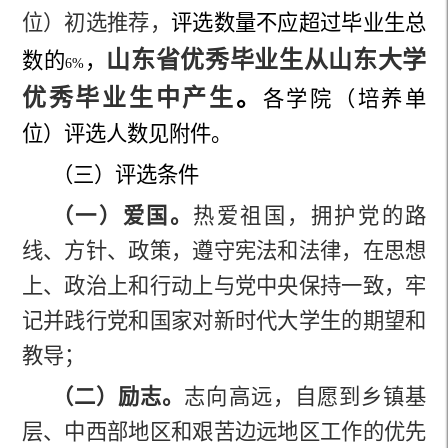
位）初选推荐，
评选数量不应超过毕业生总
山东省优秀毕业生从山东大学
数的
，
6%
优秀毕业生中产生
。
各学院（培养单
位）评选人数见附件。
（三）评选条件
（一）爱国。
热爱祖国，拥护党的路
线、方针、政策，遵守宪法和法律，在思想
上、政治上和行动上与党中央保持一致，牢
记并践行党和国家对新时代大学生的期望和
教导；
（二）励志。
志向高远，自愿到乡镇基
层、中西部地区和艰苦边远地区工作的优先