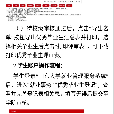
（
）待校级审核通过后，点击“导出名
4
单”按钮导出优秀毕业生汇总表并打印，选
择相关毕业生后点击“打印评审表”，可下载
打印优秀毕业生评审表。
2.
学生账户操作流程：
学生
登录“山东大学就业管理服务系统”
后，进入“就业事务”
“优秀毕业生登记”，查
-
看并完善登记表相关息，填写无误后提交至
学院审核。