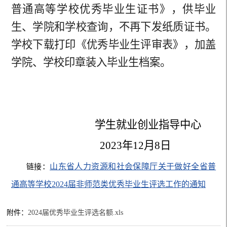
普通高等学校优秀毕业生证书》，供毕业
生、学院和学校查询，不再下发纸质证书。
学校下载打印《优秀毕业生评审表》，加盖
学院、学校印章装入毕业生档案。
学生就业创业指导中心
2023年12月8日
山东省人力资源和社会保障厅关于做好全省普
链接：
通高等学校2024届非师范类优秀毕业生评选工作的通知
附件：
2024届优秀毕业生评选名额.xls