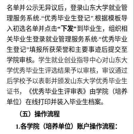
名单并公示无异议后，登录山东大学就业管
理服务系统
“优秀毕业生登记”
根据模板导
-
,
入初选名单并点击
“
下发
”
到毕业生，组织相
关毕业生登录就业管理服务系统
“优秀毕业
-
生登记”填报所获荣誉和主要事迹后提交至
学院审核。
学生就业创业指导中心对山东大
学优秀毕业生评选结果予以审核，审议通过
后学校予以表彰并颁发山东大学优秀毕业生
证书，
《优秀毕业生评审表》由学院（培养
单位）在线打印并装入毕业生档案。
（五）操作流程
1.
各学院（培养单位）
账户操作流程：