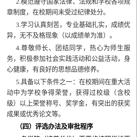
2.
模范遵守国家法律、法规和学校各项规
章制度，在校期间未受过纪律处分。
3.
学习认真刻苦，专业基础扎实，成绩优
异，无不及格现象（以成绩单为准）。
4.
尊敬师长、团结同学，热心为师生服
务，积极参加社会实践活动和公益活动，身
心健康，有良好的思想品德修养。
5.
具备以下条件之一：在校期间在重大活
动中为学校争得荣誉，获得过校级（含校
级）以上荣誉称号、奖学金，有突出的获奖
成果或优秀论文等。
（四）评选办法及审批程序