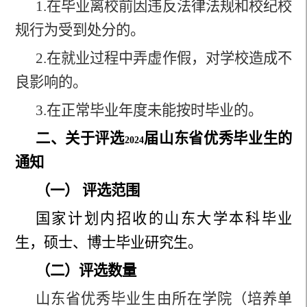
1.
在毕业离校前因违反法律法规和校纪校
规行为受到处分的。
2.
在就业过程中弄虚作假，对学校造成不
良影响的。
3.
在正常毕业年度未能按时毕业的。
二、关于评选
届山东省优秀毕业生的
2024
通知
（一） 评选范围
国家计划内招收的山东大学本科毕业
生，硕士、博士毕业研究生。
（二）评选数量
山东省优秀毕业生由所在学院（培养单