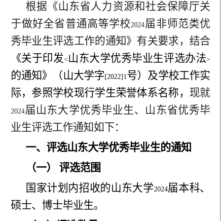
根据《山东省人力资源和社会保障厅关
于做好全省普通高等学校
届非师范类优
2024
秀毕业生评选工作的通知》有关要求，结合
《关于印发
山东大学优秀毕业生评选办法
<
>
的通知》（山大学字
号）及学校工作实
[2022]1
际，参照学校现行学生荣誉体系名称，
现就
届山东大学优秀毕业生、山东省优秀毕
2024
业生评选工作通知如下：
一、评选山东大学优秀毕业生的通知
（一） 评选范围
国家计划内招收的山东大学
届本科、
2024
硕士、博士毕业生。