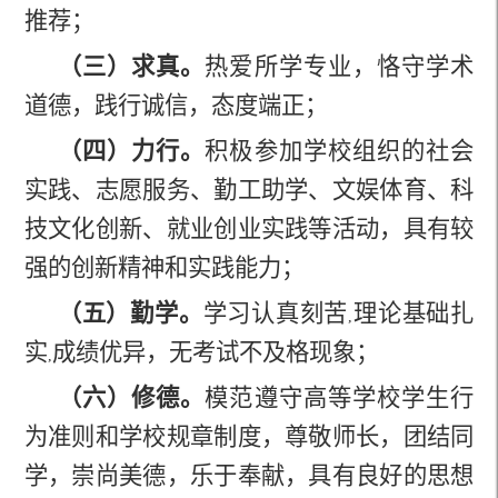
推荐；
（三）求真。
热爱所学专业，恪守学术
道德，践行诚信，态度端正；
（四）力行。
积极参加学校组织的社会
实践、志愿服务、勤工助学、文娱体育、科
技文化创新、就业创业实践等活动，具有较
强的创新精神和实践能力；
（五）勤学。
学习认真刻苦
理论基础扎
,
实
成绩优异，无考试不及格现象；
,
（六）修德。
模范遵守高等学校学生行
为准则和学校规章制度，尊敬师长，团结同
学，崇尚美德，乐于奉献，具有良好的思想