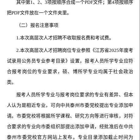
其中第1、2、3项按顺序合成一个PDF文件；第4项按顺序
把PDF文件放在一个文件夹里。
（二）报名注意事项
1.本次高层次人才招聘不收取报名费和考试费。
2.本次高层次人才招聘岗位专业参照《江苏省2025年度考
试录用公务员专业参考目录》设置，报考人员所学专业应符
合报考岗位的专业要求，硕、博所学专业均属于社会政治
类。
报考人员所学专业与报考岗位要求的专业有差异、但本
人认为是相近专业，可向中共泰州市委党校提出专业添加申
请。市委党校将根据所学课程、研究方向等进行审核，对符
合要求的专业向市委组织部提出添加申请，经批准后在中共
泰州市委党校官方网站上发布。专业目录添加截止时间为