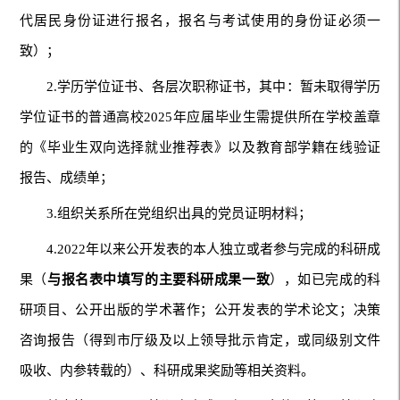
代居民身份证进行报名，报名与考试使用的身份证必须一
致）；
2.学历学位证书、
各层次职称证书，其中：暂未取得学历
学位证书的普通高校2025年应届毕业生需提供所在学校盖章
的《毕业生双向选择就业推荐表》以及教育部学籍在线验证
报告、成绩单；
3.组织关系所在党组织出具的党员证明材料；
4.2022年以来公开发表的本人独立或者参与完成的科研成
果（
与报名表中填写的主要科研成果一致
），如已完成的科
研项目、公开出版的学术著作；公开发表的学术论文；决策
咨询报告（得到市厅级及以上领导批示肯定，或同级别文件
吸收、内参转载的）、科研成果奖励等相关资料。