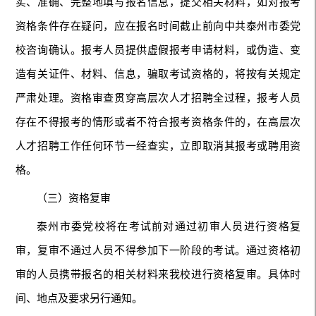
实、准确、完整地填写报名信息，提交相关材料，如对报考
资格条件存在疑问，应在报名时间截止前向中共泰州市委党
校咨询确认。报考人员提供虚假报考申请材料，或伪造、变
造有关证件、材料、信息，骗取考试资格的，将按有关规定
严肃处理。资格审查贯穿高层次人才招聘全过程，报考人员
存在不得报考的情形或者不符合报考资格条件的，在高层次
人才招聘工作任何环节一经查实，立即取消其报考或聘用资
格。
（三）资格复审
泰州市委党校将在考试前对通过初审人员进行资格复
审，复审不通过人员不得参加下一阶段的考试。通过资格初
审的人员携带报名的相关材料来我校进行资格复审。具体时
间、地点及要求另行通知。