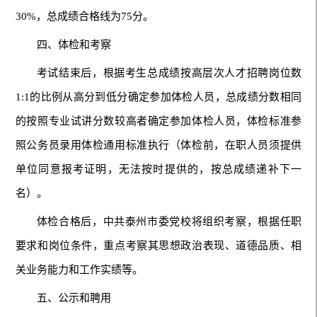
30%，总成绩合格线为75分。
四、体检和考察
考试结束后，根据考生总成绩按高层次人才招聘岗位数
1:1的比例从高分到低分确定参加体检人员，总成绩分数相同
的按照专业试讲分数较高者确定参加体检人员，体检标准参
照公务员录用体检通用标准执行（体检前，在职人员须提供
单位同意报考证明，无法按时提供的，按总成绩递补下一
名）。
体检合格后，中共泰州市委党校将组织考察，根据任职
要求和岗位条件，重点考察其思想政治表现、道德品质、相
关业务能力和工作实绩等。
五、公示和聘用