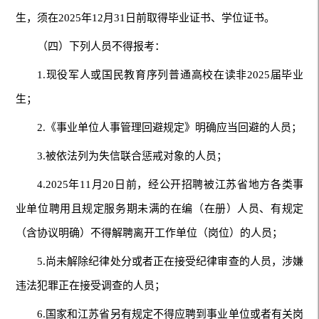
生，须在2025年12月31日前取得毕业证书、学位证书。
（四）下列人员不得报考：
1.现役军人或国民教育序列普通高校在读非2025届毕业
生；
2.《事业单位人事管理回避规定》明确应当回避的人员；
3.被依法列为失信联合惩戒对象的人员；
4.2025年11月20日前，经公开招聘被江苏省地方各类事
业单位聘用且规定服务期未满的在编（在册）人员、有规定
（含协议明确）不得解聘离开工作单位（岗位）的人员；
5.尚未解除纪律处分或者正在接受纪律审查的人员，涉嫌
违法犯罪正在接受调查的人员；
6.国家和江苏省另有规定不得应聘到事业单位或者有关岗