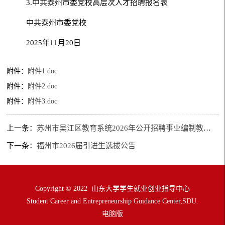
3.中共泰州市委党校高层次人才招聘报名表
中共泰州市委党校
2025年11月20日
附件：
附件1.doc
附件：
附件2.doc
附件：
附件3.doc
上一条：
苏州市吴江区教育系统2026年公开招聘事业编制教师公告
下一条：
福州市2026届引进生选拔公告
Copyright © 2022 山东大学学生就业创业指导中心
Student Career and Entrepreneurship Guidance Center,SDU.
电脑版