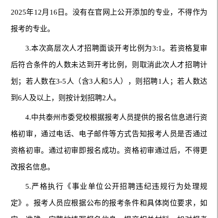
2025年12月16日。没有在官网上公开添加的专业，不得作为
报考的专业。
3.本次高层次人才招聘面谈开考比例为3:1。若资格复审
后符合条件的人数未达到开考比例，则取消此次人才招聘计
划；若人数在3-5人（含3人和5人），则招聘1人；若人数达
到6人及以上，则按计划招聘2人。
4.中共泰州市委党校根据报考人员提供的报名信息进行资
格初审，通过电话、电子邮件等方式告知报考人员是否通过
资格初审。通过初审即报名成功。资格初审通过后，不得更
改报名信息。
5.严格执行《事业单位公开招聘违纪违规行为处理规
定》。报考人员应根据公布的报考条件和具体岗位要求，如