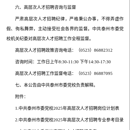
六、高层次人才招聘咨询与监督
严肃高层次人才招聘纪律，严格秉公办事，不得弄虚作
假、徇私舞弊，主动接受社会各界的监督。中共泰州市委党
校机关纪委对高层次人才招聘工作全程监督。
高层次人才招聘政策咨询电话：（0523）86882312
咨询时间：工作日上午8:30-11:30 下午14:30-17:30
高层次人才招聘工作监督电话：（0523）86887095
七、本公告由中共泰州市委党校负责解释。
附件：
1.中共泰州市委党校2025年高层次人才招聘岗位计划表
2.中共泰州市委党校2025年高层次人才招聘专业参考目录