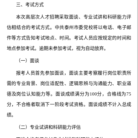
三、考试方式
本次高层次人才招聘采取面谈、专业试讲和科研能力评
估相结合的考试方式。中共泰州市委党校将以电话、电子邮
件等方式告知考试地点、时间。考试人员应按规定的时间和
地点参加考试。逾期未参加考试，视为自动放弃。
（一）面谈
报考人员首先参加面谈，面谈主要考察履行岗位职责所
需的专业背景、岗位适配性、逻辑思辨与沟通能力、职业道
德及岗位认知能力等。面谈成绩满分为100分，合格线为75
分，不合格者取消下一阶段考试资格。面谈成绩不计入总成
绩。
（二）专业试讲和科研能力评估