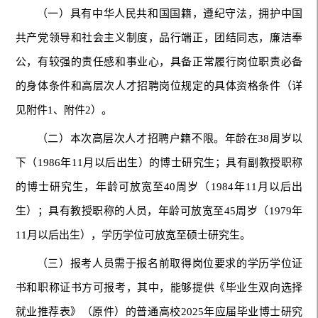
（一）具有中华人民共和国国籍，遵纪守法，拥护中国
共产党领导和社会主义制度，品行端正，团结同志，廉洁奉
公，有较强的责任感和事业心，具备正常履行岗位职责必备
的身体条件和高层次人才招聘岗位规定的具体资格条件（详
见附件1、附件2）。
（二）本次高层次人才招聘户籍不限。年龄在38周岁以
下（1986年11月以后出生）的博士研究生；具有副教授职称
的博士研究生，年龄可放宽至40周岁（1984年11月以后出
生）；具有教授职称的人员，年龄可放宽至45周岁（1979年
11月以后出生），学历学位可放宽至硕士研究生。
（三）报考人员需于报名前取得岗位要求的学历学位证
书和职称证书方可报考，其中，能够提供《毕业生双向选择
就业推荐表》（原件）的普通高校2025年应届毕业博士研究