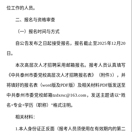
位工作的人员。
二、报名与资格审查
（一）报名时间与方式
自公告发布之日起接受报名，报名截止至2025年12月20
日。
本次高层次人才招聘采用邮箱报名。报考人员认真填写
《中共泰州市委党校高层次人才招聘报名表》（附件3），并
将填好的报名表（word版及PDF版）及相关材料PDF版发送至
中共泰州市委党校邮箱tzdxrsc@163.com，发送主题请以“姓
名+专业+学历（职称）”格式注明。
相关材料：
1.本人身份证正反面（报考人员须使用在有效期内的第二