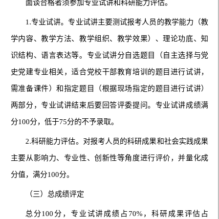
面谈合格者须参加专业试讲和科研能力评估。
1.专业试讲。专业试讲主要测试报考人员的教学能力（教
学内容、教学方法、教学组织、教学效果）、理论功底、知
识结构、语言表达等。专业试讲分自选题目（自主选择与党
史党建专业相关，适合党校干部教育培训的题目进行试讲，
需准备课件）和指定题目（根据现场指定的题目进行试讲）
两部分，专业试讲结束后要回答评委提问。专业试讲成绩满
分100分，低于75分的不予录取。
2.科研能力评估。对报考人员的科研成果和社会实践成果
主要从影响力、专业性、创新性等角度进行评价，并量化成
分值，满分100分。
（三）总成绩评定
总分100分，专业试讲成绩占70%，科研成果评估占