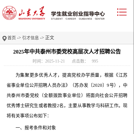
->
-> 正文
首页
引才信息
2025年中共泰州市委党校高层次人才招聘公告
时间：2025-11-21
点击数：
995
为集聚更多优秀人才，提高党校办学质量，根据《江苏
省事业单位公开招聘人员办法》（苏办发〔2020〕9号），中
共泰州市委党校（全额拨款事业单位）将面向社会公开招聘
优秀博士研究生或者教授2名，主要从事教学与科研工作。现
将有关事项公布如下：
一、报考条件和对象