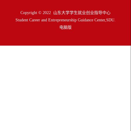
Copyright © 2022 山东大学学生就业创业指导中心
Student Career and Entrepreneurship Guidance Center,SDU.
电脑版