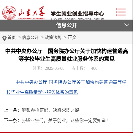
信息公开
->
->
-> 正文
首页
信息公开
政策法规
中共中央办公厅 国务院办公厅关于加快构建普通高
等学校毕业生高质量就业服务体系的意见
时间：2025-05-08
点击数：
400
中共中央办公厅 国务院办公厅关于加快构建普通高等学
校毕业生高质量就业服务体系的意见
上一条：
解锁春招密码，决胜求职之路
下一条：
@毕业生们，关于创业，这些你一定要知道！