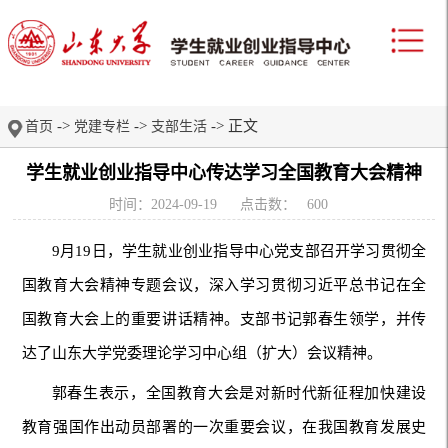
->
->
-> 正文
首页
党建专栏
支部生活
学生就业创业指导中心传达学习全国教育大会精神
时间：2024-09-19
点击数：
600
9月19日，学生就业创业指导中心党支部召开学习贯彻全
国教育大会精神专题会议，深入学习贯彻习近平总书记在全
国教育大会上的重要讲话精神。支部书记郭春生领学，并传
达了山东大学党委理论学习中心组（扩大）会议精神。
郭春生表示，全国教育大会是对新时代新征程加快建设
教育强国作出动员部署的一次重要会议，在我国教育发展史