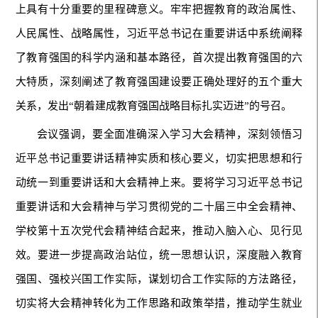
上具有十分重要的里程碑意义。牢牢把握教育的政治属性、
人民属性、战略属性，习近平总书记在重要讲话中系统阐释
了教育强国的科学内涵和基本路径，首次提出教育强国的六
大特质，深刻阐述了教育强国建设要正确处理好的五个重大
关系，发出“朝着建成教育强国战略目标扎实迈进”的号召。
会议强调，要全面准确深入学习大会精神，深刻领悟习
近平总书记重要讲话精神实质和核心要义，切实把思想和行
动统一到重要讲话和大会精神上来。要将学习习近平总书记
重要讲话和大会精神与学习贯彻党的二十届三中全会精神、
学校第十五次党代会精神结合起来，推动入脑入心、见行见
效。要进一步提高政治站位，统一思想认识，深度融入教育
强国、强校兴国工作实际，谋划切合工作实际的方法路径，
切实将大会精神转化为工作思路和政策举措，推动学生就业