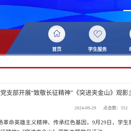
首页
学生服务
党支部开展“致敬长征精神”《突进夹金山》观影
2024-09-29
点击数：
552
扬革命英雄主义精神、传承红色基因，9月29日，学生