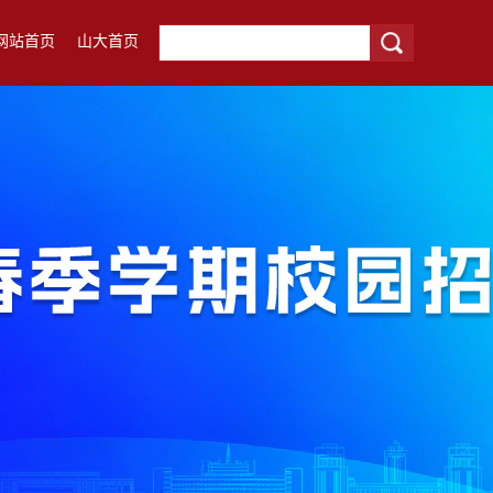
网站首页
山大首页