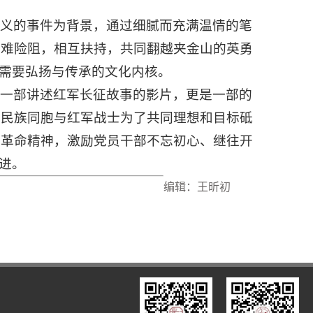
意义的事件为背景，通过细腻而充满温情的笔
艰难险阻，相互扶持，共同翻越夹金山的英勇
一需要弘扬与传承的文化内核。
是一部讲述红军长征故事的影片，更是一部的
、民族同胞与红军战士为了共同理想和目标砥
的革命精神，激励党员干部不忘初心、继往开
进。
编辑：王昕初