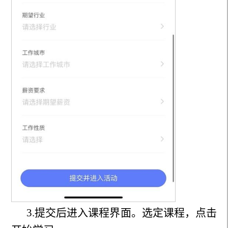
3.提交后进入课程界面。选定课程，点击