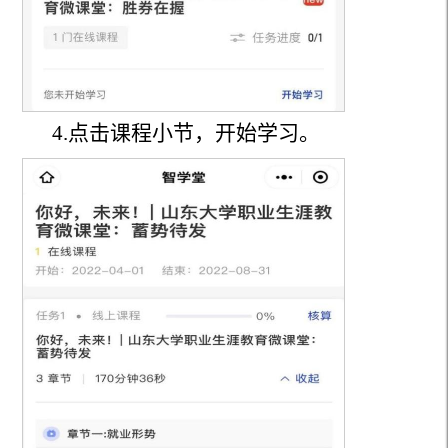
4.点击课程小节，开始学习。