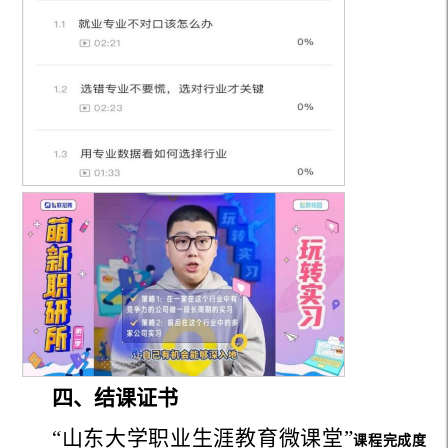
四、结课证书
“山东大学职业生涯教育微课堂”
课程完成度