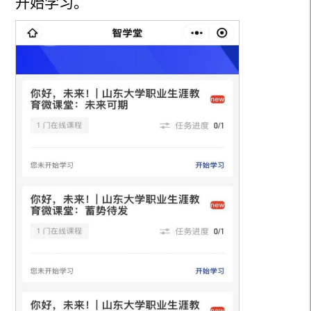
开始学习。