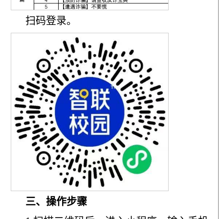
扫码登录。
三、操作步骤