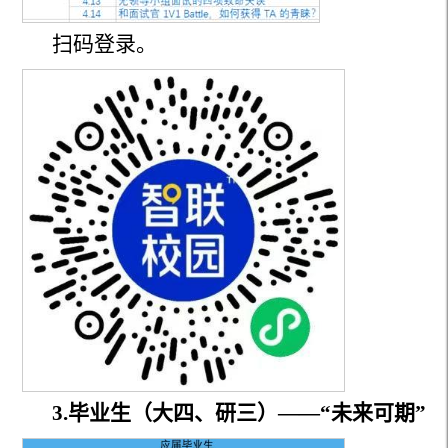
扫码登录。
3.毕业生（大四、研三）——“未来可期”