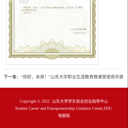
下一条：
“你好，未来！”山东大学职业生涯教育微课堂使用手册
Copyright © 2022 山东大学学生就业创业指导中心
Student Career and Entrepreneurship Guidance Center,SDU.
电脑版