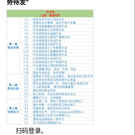
势待发”
扫码登录。