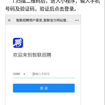
1.扫描二维码后，进入小程序，输入手机
号码及验证码，验证后点击登录。