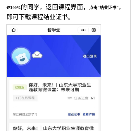
的同学，返回课程界面，
，
达
100%
点击
“结业证书”
即可下载课程结业证书。