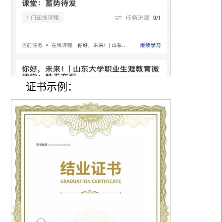
证书示例：