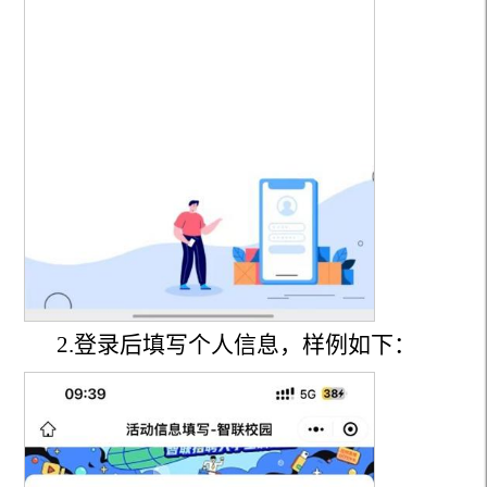
2.登录后填写个人信息，样例如下：