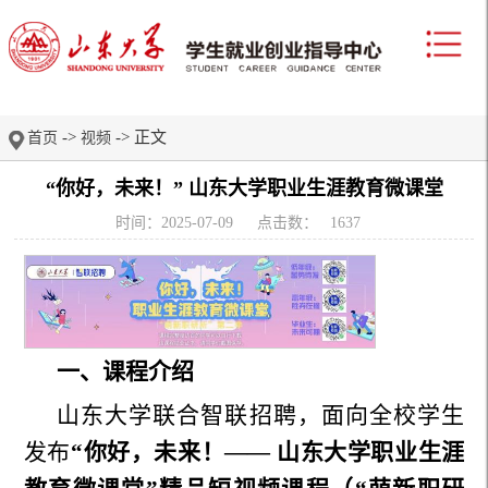
->
-> 正文
首页
视频
“你好，未来！” 山东大学职业生涯教育微课堂
时间：2025-07-09
点击数：
1637
一、课程介绍
山东大学联合智联招聘，面向全校学生
发布
“你好，未来！—— 山东大学职业生涯