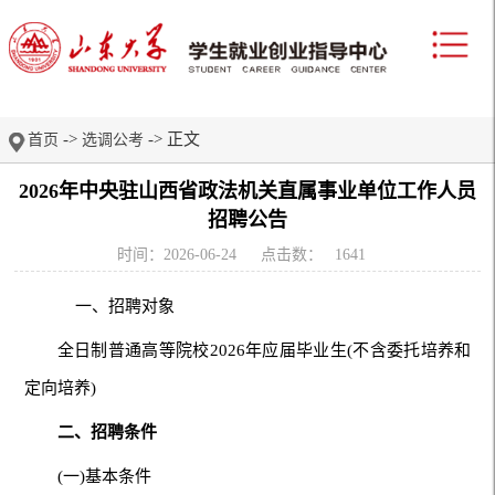
->
-> 正文
首页
选调公考
2026年中央驻山西省政法机关直属事业单位工作人员
招聘公告
时间：2026-06-24
点击数：
1641
一、招聘对象
全日制普通高等院校2026年应届毕业生(不含委托培养和
定向培养)
二、招聘条件
(一)基本条件