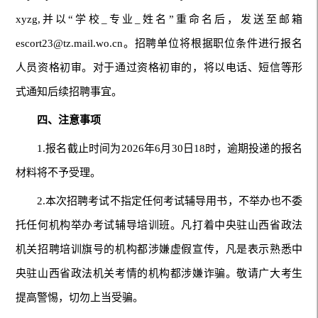
xyzg,并以“学校_专业_姓名”重命名后，发送至邮箱
escort23@tz.mail.wo.cn。招聘单位将根据职位条件进行报名
人员资格初审。对于通过资格初审的，将以电话、短信等形
式通知后续招聘事宜。
四、注意事项
1.报名截止时间为2026年6月30日18时，逾期投递的报名
材料将不予受理。
2.本次招聘考试不指定任何考试辅导用书，不举办也不委
托任何机构举办考试辅导培训班。凡打着中央驻山西省政法
机关招聘培训旗号的机构都涉嫌虚假宣传，凡是表示熟悉中
央驻山西省政法机关考情的机构都涉嫌诈骗。敬请广大考生
提高警惕，切勿上当受骗。