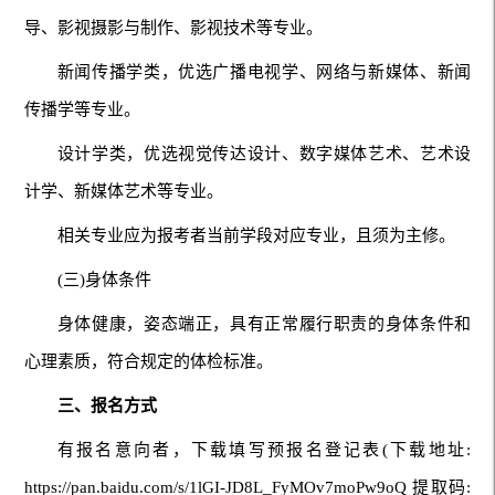
导、影视摄影与制作、影视技术等专业。
新闻传播学类，优选广播电视学、网络与新媒体、新闻
传播学等专业。
设计学类，优选视觉传达设计、数字媒体艺术、艺术设
计学、新媒体艺术等专业。
相关专业应为报考者当前学段对应专业，且须为主修。
(三)身体条件
身体健康，姿态端正，具有正常履行职责的身体条件和
心理素质，符合规定的体检标准。
三、报名方式
有报名意向者，下载填写预报名登记表(下载地址:
https://pan.baidu.com/s/1lGI-JD8L_FyMOv7moPw9oQ 提取码: