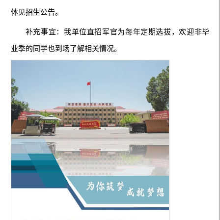
体见招生公告。
补充事宜：我单位直招军官为每年定期选拔，欢迎非毕
业季的同学也到场了解相关情况。