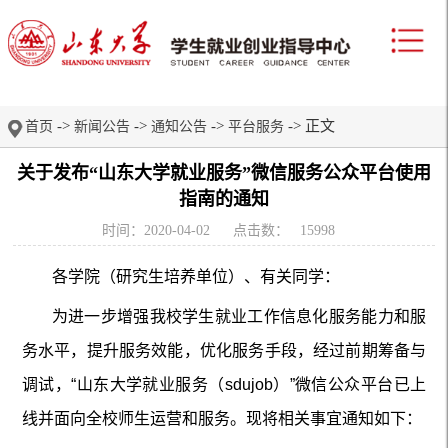
->
->
->
-> 正文
首页
新闻公告
通知公告
平台服务
关于发布“山东大学就业服务”微信服务公众平台使用
指南的通知
时间：2020-04-02
点击数：
15998
各学院（研究生培养单位）、有关同学：
为进一步增强我校学生就业工作信息化服务能力和服
务水平，提升服务效能，优化服务手段，经过前期筹备与
调试，“山东大学就业服务（sdujob）”微信公众平台已上
线并面向全校师生运营和服务。现将相关事宜通知如下：