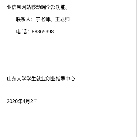
业信息网站移动端全部功能。
联系人：于老师、王老师
电 话：
88365398
山东大学学生就业创业指导中心
2020年4月2日