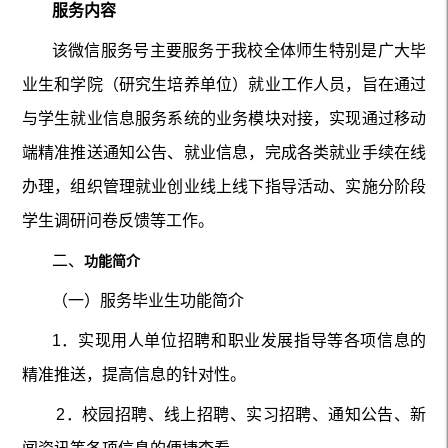
服务内容
该微信服务号主要服务于我校全体师生特别是广大毕
业生和学院
（研究生培养单位）
就业工作人员，旨在通过
与学生就业信息服务系统的业务模块对接，实现通过移动
端精准推送通知公告、就业信息，完成各类就业手续在线
办理，组织管理就业创业线上线下指导活动、实施分阶段
学生调研问卷反馈等工作。
二、
功能简介
（一）服务毕业生功能简介
1
．实现用人单位招聘和职业发展指导等各项信息的
精准推送，提高信息的针对性。
2
．校园招聘、线上招聘、实习招聘、通知公告、新