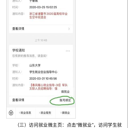
（三）
访问就业微主页：点击“微就业”，访问学生就