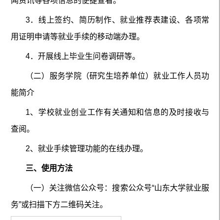
闻资讯等各项信息的便捷查看。
3
．线上签约、简历制作、就业推荐表建设、各项常
用证明申请等就业手续的移动端办理。
4．开展线上毕业生问卷调研等。
（二）服务
学院（研究生培养单位）
就业工作人员功
能简介
1、学校就业创业工作有关通知和信息的及时接收与
查阅。
2、就业手续管理功能的在线办理
。
三、使用方法
（一）关注微信公众号
：
搜索公众号“山东大学就业服
务”或扫描下方二维码关注。