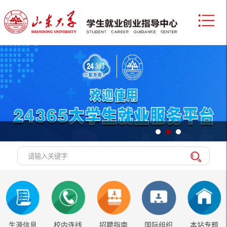
生源信息
校内连线
招聘指南
国际组织
本站专题