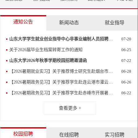
通知公告
新闻动态
就业指导
山东大学学生就业创业指导中心非事业编制人员招聘公告
07-20
关于2026届毕业生档案转寄工作的通知
06-25
山东大学2026年秋季学期校园招聘邀请函
07-22
【2026暑期就业实习】关于推荐博士研究生赴烟台市开展实习实践的通知
06-28
【2026暑期政务见习】关于推荐学生赴连云港市灌云县开展暑期政务见习活动的通知
06-26
【2026暑期政务见习】关于推荐学生赴赤峰市开展暑期政务见习活动的通知
06-22
查看更多 +
校园招聘
在线招聘
实习招聘