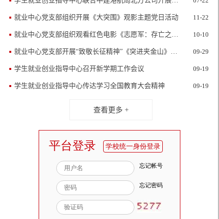
学生就业创业指导中心联合中建港航局北方公司开展党建联学共建暨校企合作交流活动
07-22
就业中心党支部组织开展《大突围》观影主题党日活动
11-22
就业中心党支部组织观看红色电影《志愿军：存亡之战》
10-10
就业中心党支部开展“致敬长征精神”《突进夹金山》观影主题党日活动
09-29
学生就业创业指导中心召开新学期工作会议
09-19
学生就业创业指导中心传达学习全国教育大会精神
09-19
查看更多 +