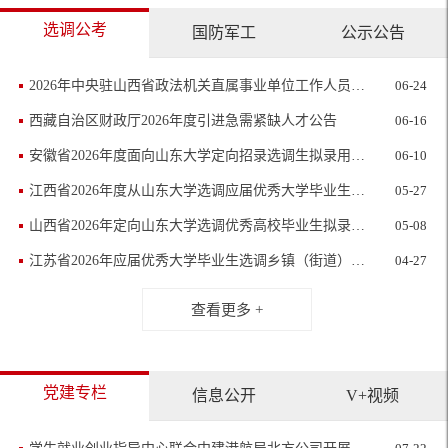
选调公考
国防军工
公示公告
2026年中央驻山西省政法机关直属事业单位工作人员招聘公告
06-24
西藏自治区财政厅2026年度引进急需紧缺人才公告
06-16
安徽省2026年度面向山东大学定向招录选调生拟录用人选公示
06-10
江西省2026年度从山东大学选调应届优秀大学毕业生拟录用人员公示公告
05-27
山西省2026年定向山东大学选调优秀高校毕业生拟录用人员公示
05-08
江苏省2026年应届优秀大学毕业生选调乡镇（街道）职位拟录用人选公示
04-27
查看更多 +
党建专栏
信息公开
V+视频